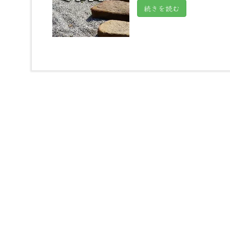
続きを読む