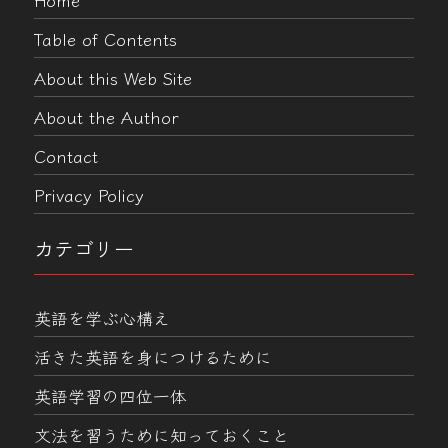
Table of Contents
About this Web Site
About the Author
Contact
Privacy Policy
カテゴリー
英語を学ぶ心構え
活きた英語を身につけるために
英語学習の四位一体
文法を習うために知っておくこと