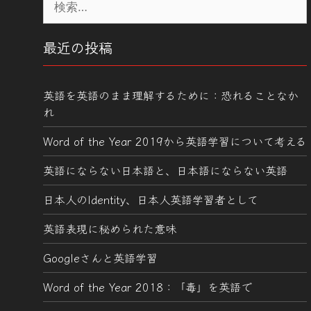
索:
最近の投稿
英語を英語のまま理解するために：恐れることなか
れ
Word of the Year 2019から英語学習について考える
英語にならない日本語と、日本語にならない英語
日本人のIdentity、日本人英語学習者として
英語表現に秘められた意味
Googleさんと英語学習
Word of the Year 2018：「毒」を英語で