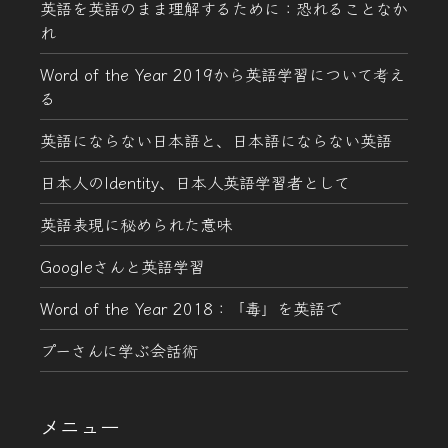
英語を英語のまま理解するために：恐れることなか
れ
Word of the Year 2019から英語学習について考え
る
英語にならない日本語と、日本語にならない英語
日本人のIdentity、日本人英語学習者として
英語表現に秘められた意味
Googleさんと英語学習
Word of the Year 2018：「毒」を英語で
プーさんに学ぶ会話術
メニュー