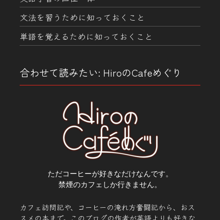
文法を習うために知っておくこと
単語を覚えるために知っておくこと
合わせて読みたい: HiroのCafeめぐり
ただコーヒーが好きなだけなんです。
禁煙のカフェしか行きません。
カフェ訪問記や、コーヒーの淹れ方奮闘記から、おス
スメの本まで。このブログの作者が英語よりも好きな