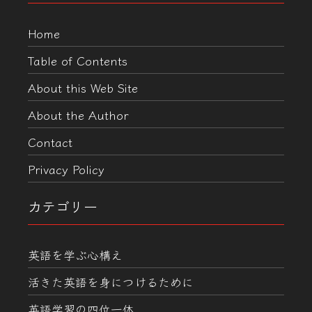
Home
Table of Contents
About this Web Site
About the Author
Contact
Privacy Policy
カテゴリー
英語を学ぶ心構え
活きた英語を身につけるために
英語学習の四位一体