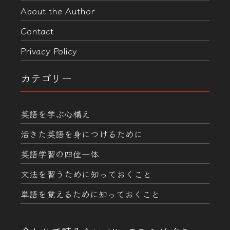
About the Author
Contact
Privacy Policy
カテゴリー
英語を学ぶ心構え
活きた英語を身につけるために
英語学習の四位一体
文法を習うために知っておくこと
単語を覚えるために知っておくこと