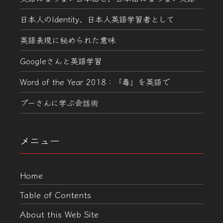
日本人のIdentity、日本人英語学習者として
英語表現に秘められた意味
Googleさんと英語学習
Word of the Year 2018：「毒」を英語で
プーさんに学ぶ会話術
メニュー
Home
Table of Contents
About this Web Site