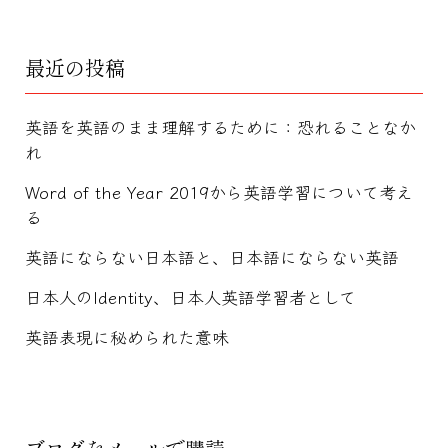
最近の投稿
英語を英語のまま理解するために：恐れることなか
れ
Word of the Year 2019から英語学習について考え
る
英語にならない日本語と、日本語にならない英語
日本人のIdentity、日本人英語学習者として
英語表現に秘められた意味