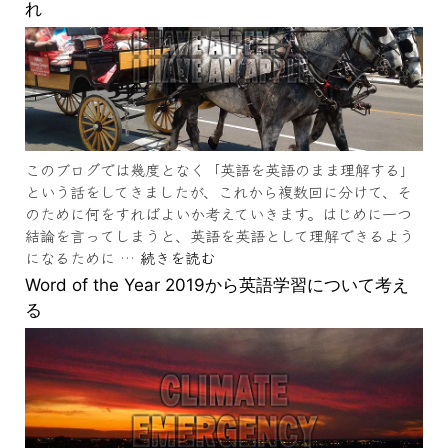
れ
このブログでは幾度となく「英語を英語のまま理解する」
という話をしてきましたが、これから複数回に分けて、そ
のために何をすればよいか考えていきます。はじめに一つ
結論を言ってしまうと、英語を英語として理解できるよう
になるために …
続きを読む
Word of the Year 2019から英語学習について考え
る