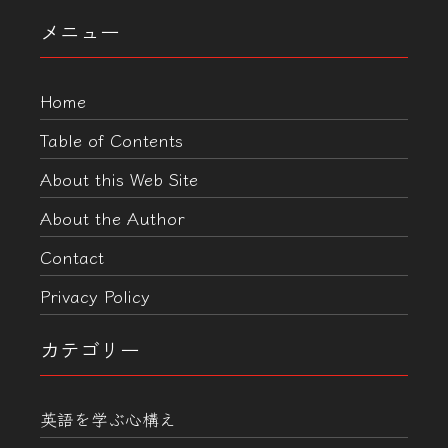
メニュー
Home
Table of Contents
About this Web Site
About the Author
Contact
Privacy Policy
カテゴリー
英語を学ぶ心構え