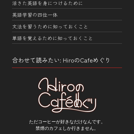
活きた英語を身につけるために
英語学習の四位一体
文法を習うために知っておくこと
単語を覚えるために知っておくこと
合わせて読みたい: HiroのCafeめぐり
ただコーヒーが好きなだけなんです。
禁煙のカフェしか行きません。