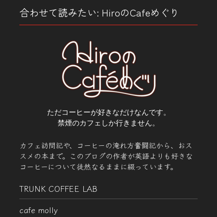
合わせて読みたい: HiroのCafeめぐり
ただコーヒーが好きなだけなんです。
禁煙のカフェしか行きません。
カフェ訪問記や、コーヒーの淹れ方奮闘記から、おス
スメの本まで。このブログの作者が英語よりも好きな
コーヒーについて徒然なるままに綴っています。
TRUNK COFFEE LAB
cafe molly