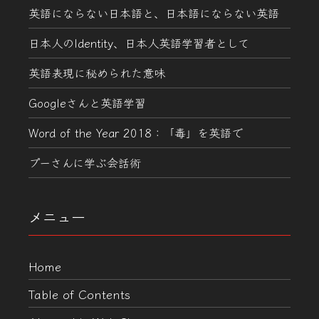
英語にならない日本語と、日本語にならない英語
日本人のIdentity、日本人英語学習者として
英語表現に秘められた意味
Googleさんと英語学習
Word of the Year 2018：「毒」を英語で
プーさんに学ぶ会話術
メニュー
Home
Table of Contents