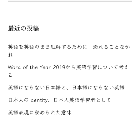
最近の投稿
英語を英語のまま理解するために：恐れることなか
れ
Word of the Year 2019から英語学習について考え
る
英語にならない日本語と、日本語にならない英語
日本人のIdentity、日本人英語学習者として
英語表現に秘められた意味