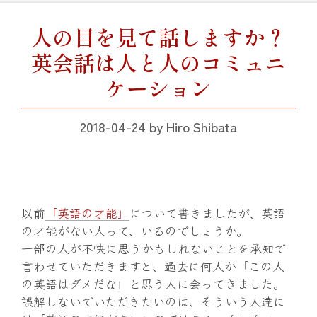
人の目を見て話しますか？
英会話は人と人のコミュニ
ケーション
2018-04-24
by
Hiro Shibata
以前
「英語の才能」
について書きましたが、英語
の才能がない人って、いるのでしょうか。
一部の人が不快に思うかもしれないことを承知で
言わせていただきますと、過去に何人か「この人
の英語はダメだな」と思う人に会ってきました。
誤解しないでいただきたいのは、そういう人達に