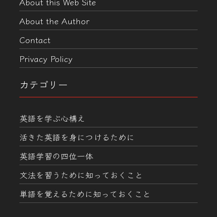
About this Web Site
About the Author
Contact
Privacy Policy
カテゴリー
英語を学ぶ心構え
活きた英語を身につけるために
英語学習の四位一体
文法を習うために知っておくこと
単語を覚えるために知っておくこと