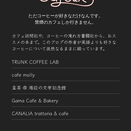
ただコーヒーが好きなだけなんです。
禁煙のカフェしか行きません。
カフェ訪問記や、コーヒーの淹れ方奮闘記から、おス
スメの本まで。このブログの作者が英語よりも好きな
コーヒーについて徒然なるままに綴っています。
TRUNK COFFEE LAB
cafe molly
呈茶 @ 海辺の文学記念館
Gama Cafe & Bakery
CANALIA trattoria & cafe