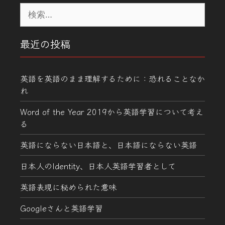
検
索:
最近の投稿
英語を英語のまま理解するために：恐れることなか
れ
Word of the Year 2019から英語学習について考え
る
英語にならない日本語と、日本語にならない英語
日本人のIdentity、日本人英語学習者として
英語表現に秘められた意味
Googleさんと英語学習