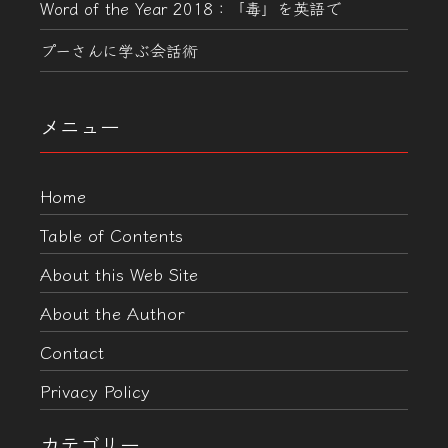
Word of the Year 2018：「毒」を英語で
プーさんに学ぶ会話術
メニュー
Home
Table of Contents
About this Web Site
About the Author
Contact
Privacy Policy
カテゴリー